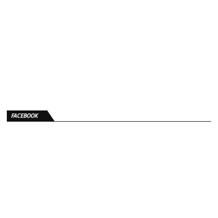
FACEBOOK