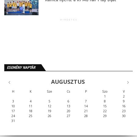
HIRDETÉS
ESEMÉNY NAPTÁR
AUGUSZTUS
H
K
Sze
Cs
P
Szo
V
1
2
3
4
5
6
7
8
9
10
11
12
13
14
15
16
17
18
19
20
21
22
23
24
25
26
27
28
29
30
31