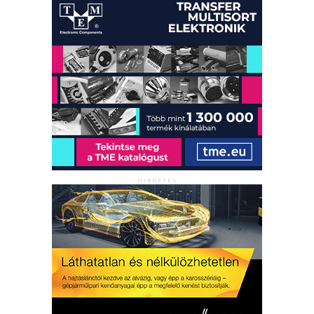
HIRDETÉS