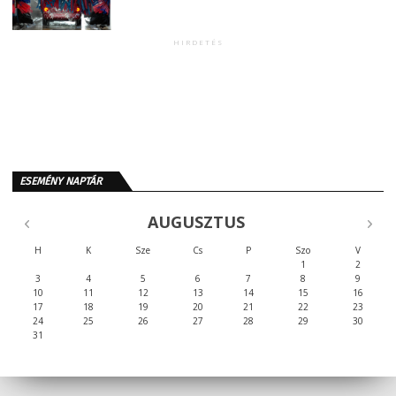
HIRDETÉS
ESEMÉNY NAPTÁR
AUGUSZTUS
H
K
Sze
Cs
P
Szo
V
1
2
3
4
5
6
7
8
9
10
11
12
13
14
15
16
17
18
19
20
21
22
23
24
25
26
27
28
29
30
31