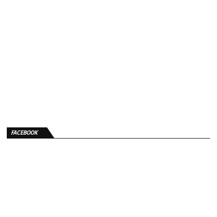
FACEBOOK