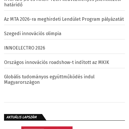
határidő
Az MTA 2026-ra meghirdeti Lendület Program pályázatát
Szegedi innovációs olimpia
INNOELECTRO 2026
Országos innovációs roadshow-t indított az MKIK
Globális tudományos együttműködés indul
Magyarországon
AKTUÁLIS LAPSZÁM