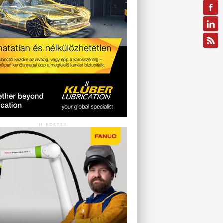
HIRDETÉS