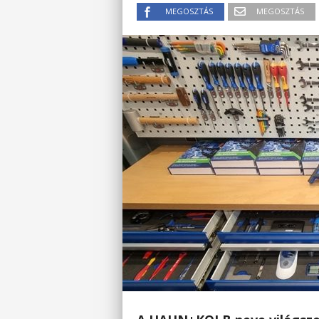
MEGOSZTÁS
MEGOSZTÁS