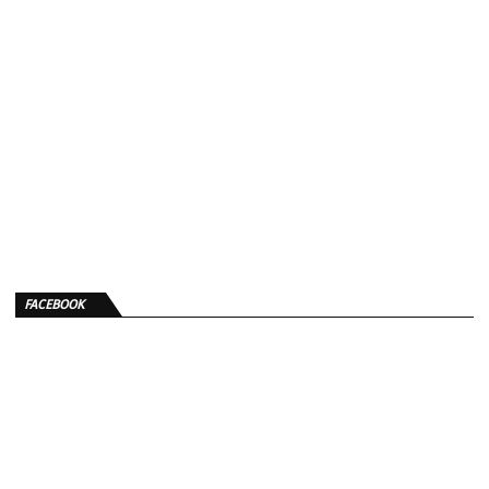
FACEBOOK