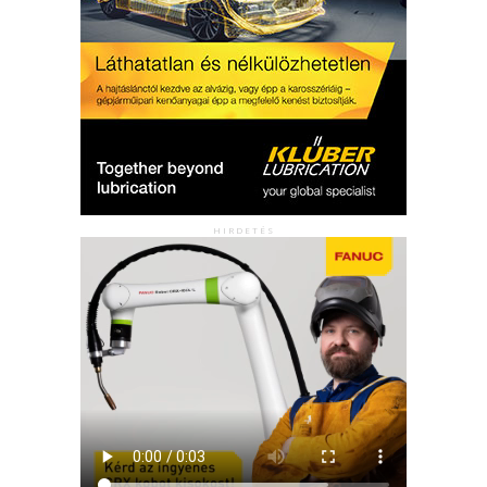
HIRDETÉS