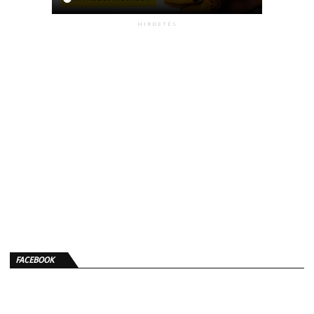
HIRDETÉS
FACEBOOK