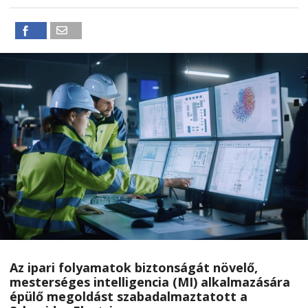
Az ipari folyamatok biztonságát növelő,
mesterséges intelligencia (MI) alkalmazására
épülő megoldást szabadalmaztatott a