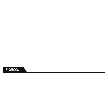
FACEBOOK