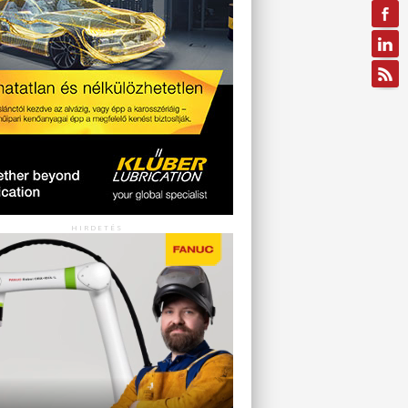
HIRDETÉS