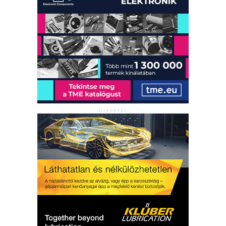
HIRDETÉS