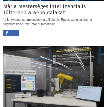
Már a mesterséges intelligencia is
túlterheli a weboldalakat
Új kihívással szembesülnek a vállalatok. Egyes weboldalakon a
forgalom közel felét már automatizált...