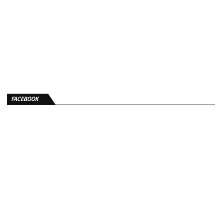
FACEBOOK