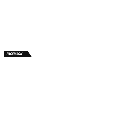
FACEBOOK