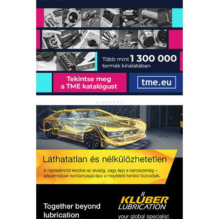
HIRDETÉS