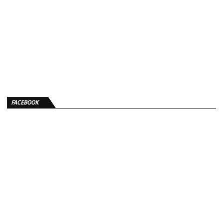
FACEBOOK