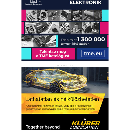
HIRDETÉS