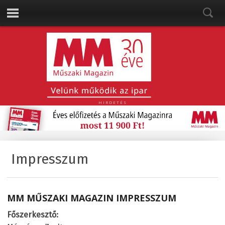
HIRDETÉS
Impresszum
MM MŰSZAKI MAGAZIN IMPRESSZUM
Főszerkesztő: