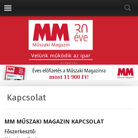
HIRDETÉS
Kapcsolat
MM MŰSZAKI MAGAZIN KAPCSOLAT
Főszerkesztő: