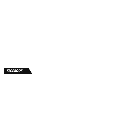
FACEBOOK