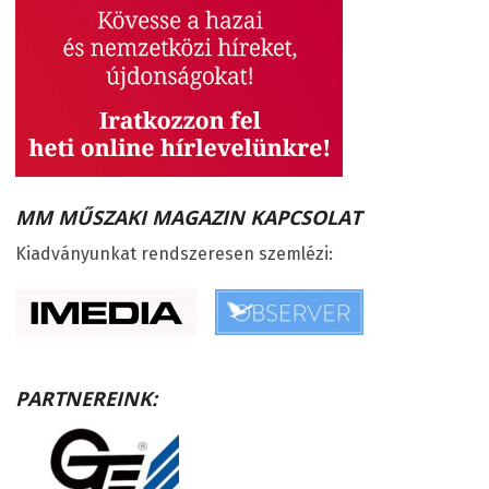
MM MŰSZAKI MAGAZIN KAPCSOLAT
Kiadványunkat rendszeresen szemlézi:
PARTNEREINK: