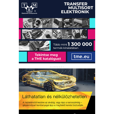
HIRDETÉS