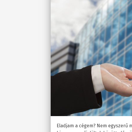
Eladjam a cégem? Nem egyszerű megt