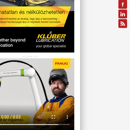
HIRDETÉS