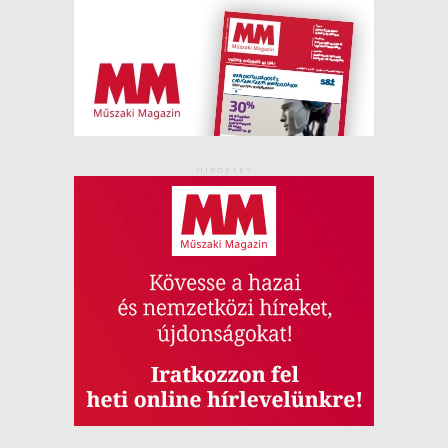
HIRDETÉS