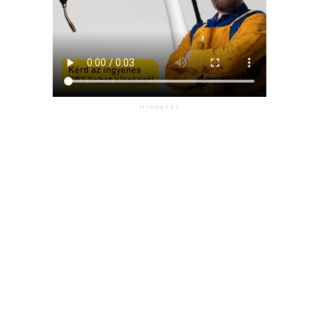
HIRDETÉS