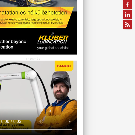
HIRDETÉS