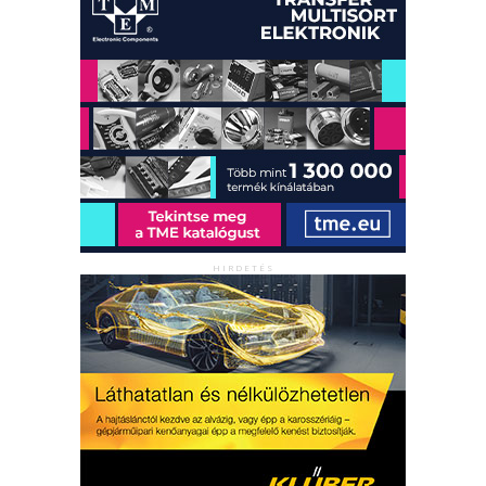
HIRDETÉS