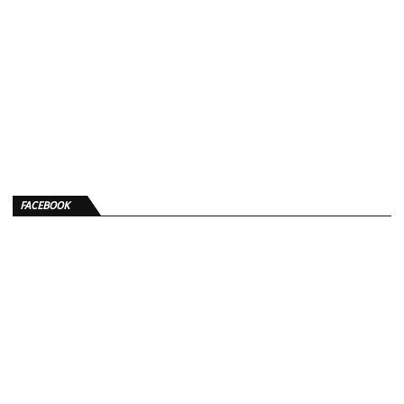
FACEBOOK