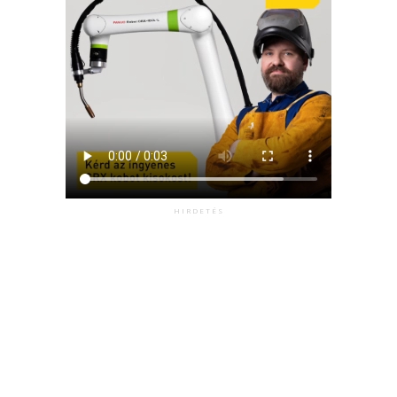
HIRDETÉS