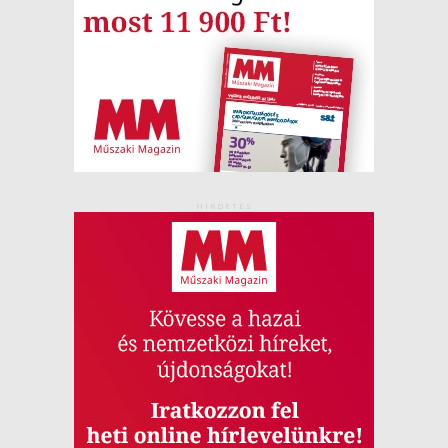
HIRDETÉS