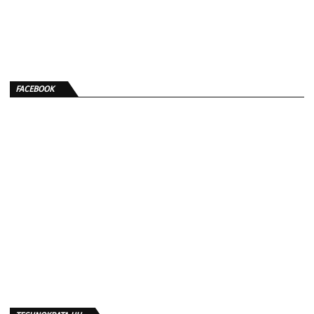
FACEBOOK