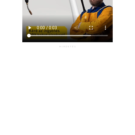
HIRDETÉS