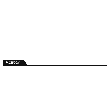
FACEBOOK