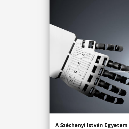
A Széchenyi István Egyetem