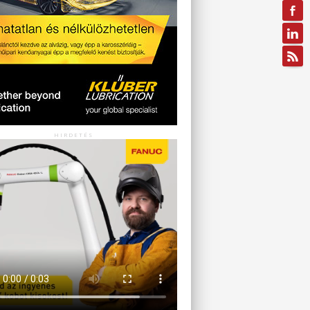
HIRDETÉS