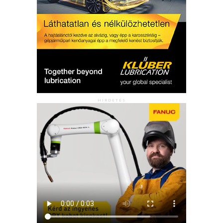
HIRDETÉS