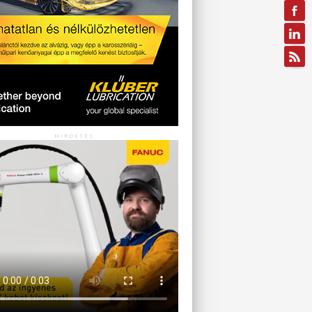
HIRDETÉS