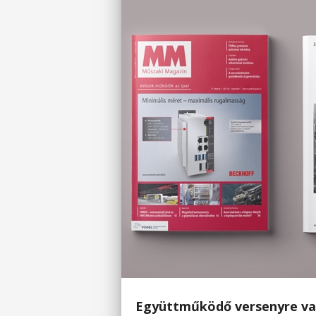
Együttműködő versenyre van