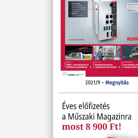
2021/9 –
Megnyitás