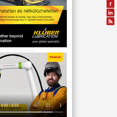
HIRDETÉS