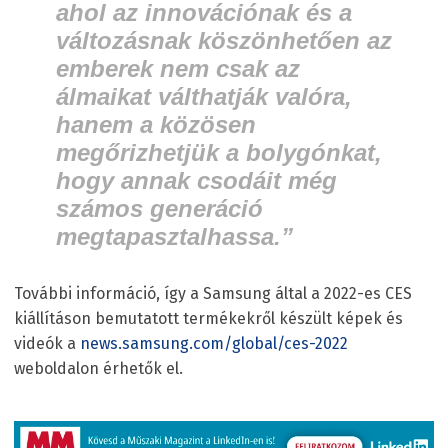
ahol az innovációnak és a
változásnak köszönhetően az
emberek nem csak az
álmaikat válthatják valóra,
hanem a közösen
megőrizhetjük a bolygónkat,
hogy annak csodáit még
számos generáció
megtapasztalhassa.”
További információ, így a Samsung által a 2022-es CES
kiállításon bemutatott termékekről készült képek és
videók a
news.samsung.com/global/ces-2022
weboldalon érhetők el.