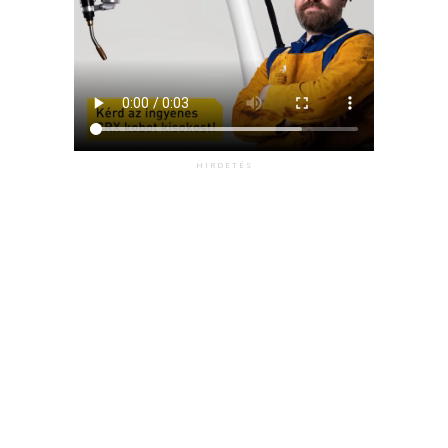
HIRDETÉS