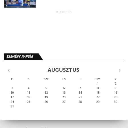
HIRDETÉS
ESEMÉNY NAPTÁR
AUGUSZTUS
H
K
Sze
Cs
P
Szo
V
1
2
3
4
5
6
7
8
9
10
11
12
13
14
15
16
17
18
19
20
21
22
23
24
25
26
27
28
29
30
31