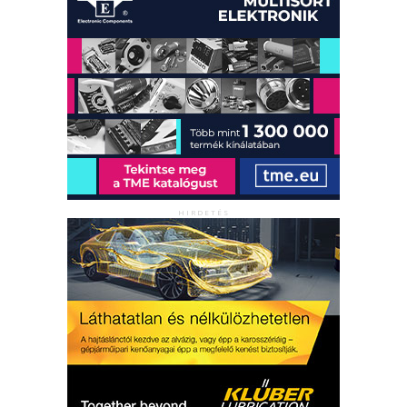
HIRDETÉS