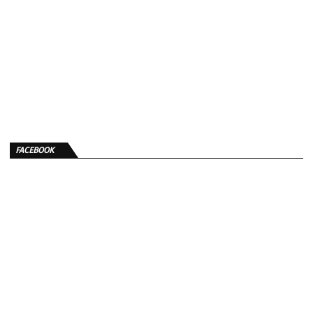
FACEBOOK