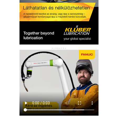
HIRDETÉS