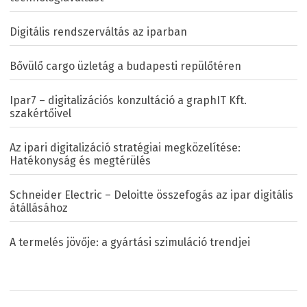
Digitális rendszerváltás az iparban
Bővülő cargo üzletág a budapesti repülőtéren
Ipar7 – digitalizációs konzultáció a graphIT Kft.
szakértőivel
Az ipari digitalizáció stratégiai megközelítése:
Hatékonyság és megtérülés
Schneider Electric – Deloitte összefogás az ipar digitális
átállásához
A termelés jövője: a gyártási szimuláció trendjei