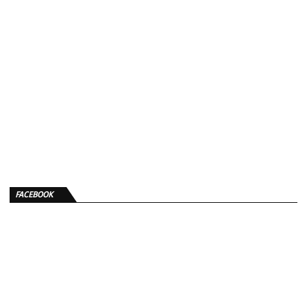
FACEBOOK