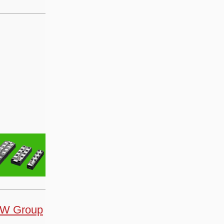
MW Group