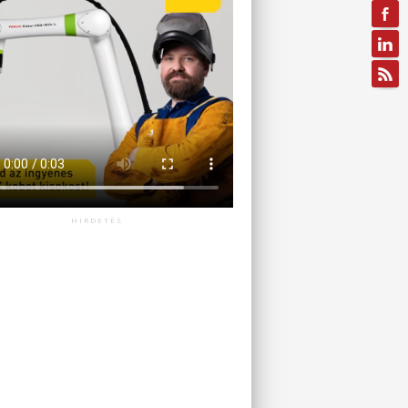
HIRDETÉS