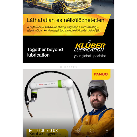
HIRDETÉS