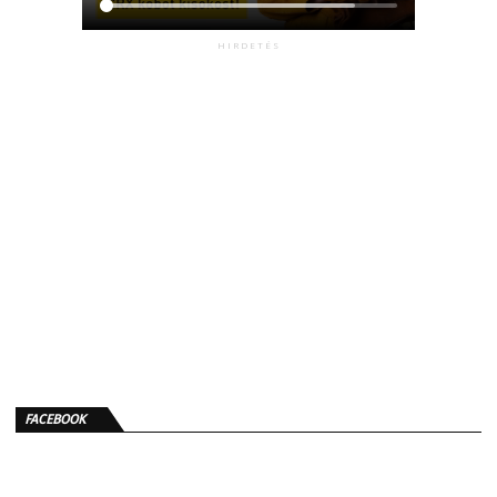
HIRDETÉS
FACEBOOK