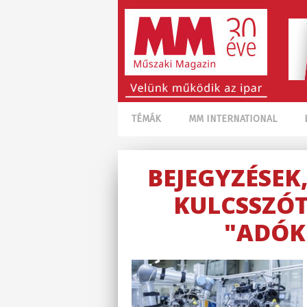
TÉMÁK
MM INTERNATIONAL
BEJEGYZÉSEK
KULCSSZÓT
"ADÓK