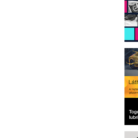
MEGOSZTÁS