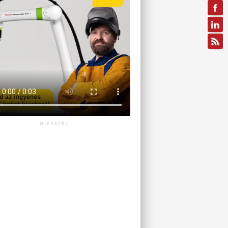
HIRDETÉS