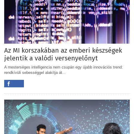
Az MI korszakában az emberi készségek
jelentik a valódi versenyelőnyt
A mesterséges intelligencia nem csupán egy újabb innovációs trend:
rendkívüli sebességgel alakítja át...