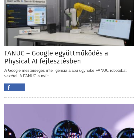
FANUC – Google együttműködés a
Physical AI fejlesztésben
A Google mesterséges intelligencia alapú ügynöke FANUC robotokat
vezérel. A FANUC a nyílt...