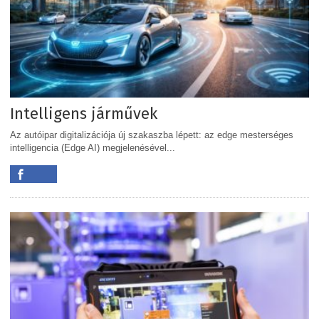
Intelligens járművek
Az autóipar digitalizációja új szakaszba lépett: az edge mesterséges
intelligencia (Edge AI) megjelenésével...