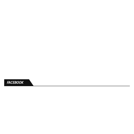
FACEBOOK