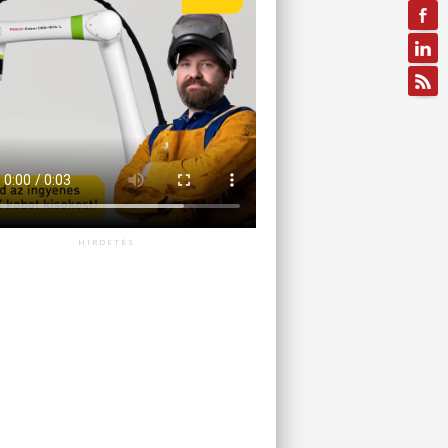
HIRDETÉS