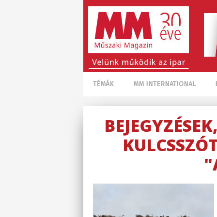
TÉMÁK
MM INTERNATIONAL
BEJEGYZÉSEK
KULCSSZÓT
"