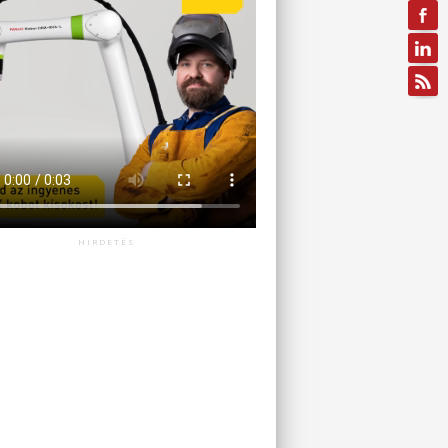
HIRDETÉS