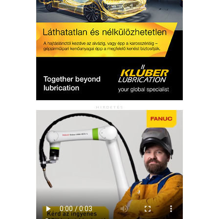
HIRDETÉS