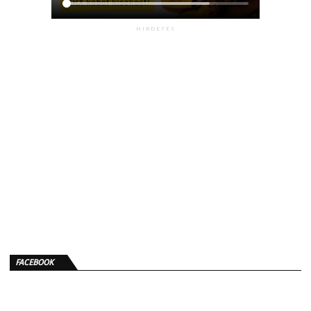
HIRDETÉS
FACEBOOK