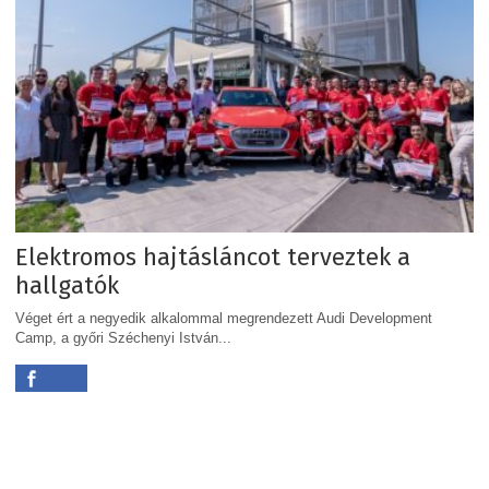
Elektromos hajtásláncot terveztek a
hallgatók
Véget ért a negyedik alkalommal megrendezett Audi Development
Camp, a győri Széchenyi István...