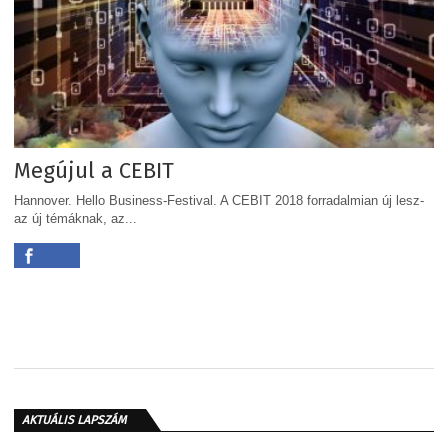
Megújul a CEBIT
Hannover. Hello Business-Festival. A CEBIT 2018 forradalmian új lesz-
az új témáknak, az...
AKTUÁLIS LAPSZÁM