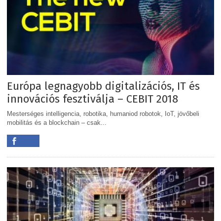
Európa legnagyobb digitalizációs, IT és
innovációs fesztiválja – CEBIT 2018
Mesterséges intelligencia, robotika, humaniod robotok, IoT, jövőbeli
mobilitás és a blockchain – csak...