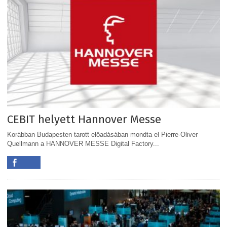
CEBIT helyett Hannover Messe
Korábban Budapesten tarott előadásában mondta el Pierre-Oliver
Quellmann a HANNOVER MESSE Digital Factory...