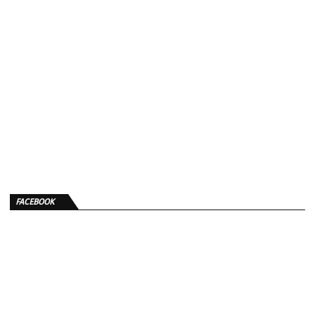
FACEBOOK