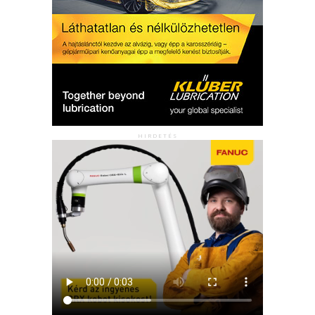
HIRDETÉS