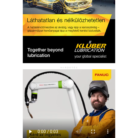
HIRDETÉS