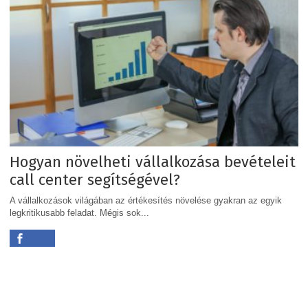
Hogyan növelheti vállalkozása bevételeit
call center segítségével?
A vállalkozások világában az értékesítés növelése gyakran az egyik
legkritikusabb feladat. Mégis sok...