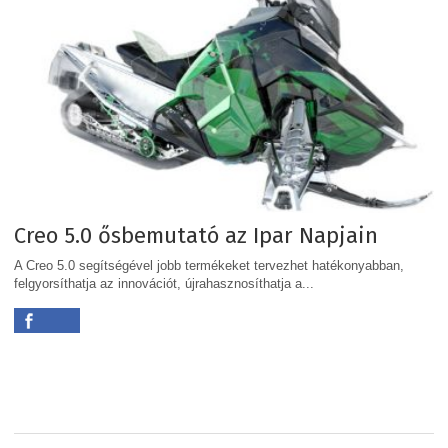
Creo 5.0 ősbemutató az Ipar Napjain
A Creo 5.0 segítségével jobb termékeket tervezhet hatékonyabban,
felgyorsíthatja az innovációt, újrahasznosíthatja a...