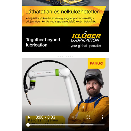
HIRDETÉS