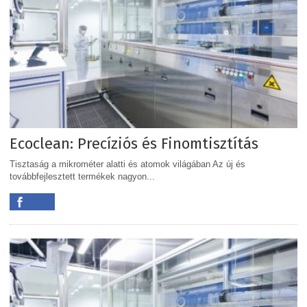
Ecoclean: Precíziós és Finomtisztítás
Tisztaság a mikrométer alatti és atomok világában Az új és
továbbfejlesztett termékek nagyon...