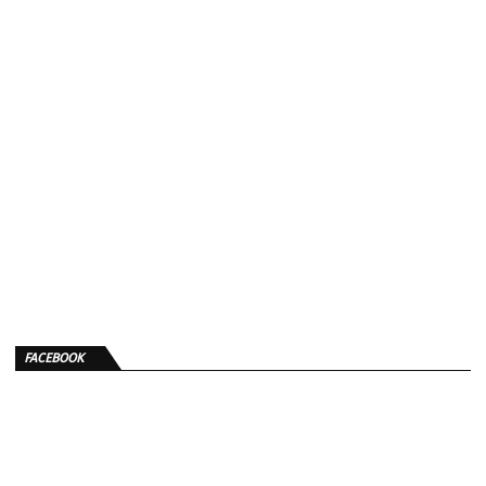
FACEBOOK