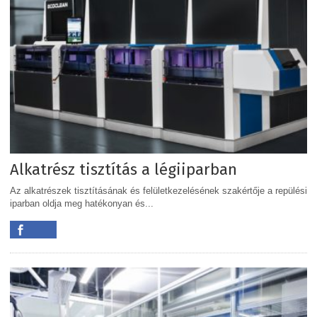
Alkatrész tisztítás a légiiparban
Az alkatrészek tisztításának és felületkezelésének szakértője a repülési
iparban oldja meg hatékonyan és...