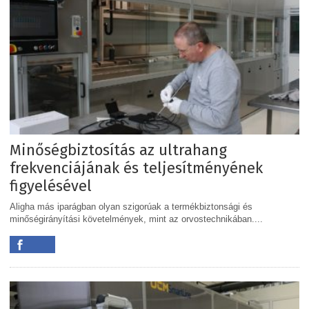
Minőségbiztosítás az ultrahang
frekvenciájának és teljesítményének
figyelésével
Aligha más iparágban olyan szigorúak a termékbiztonsági és
minőségirányítási követelmények, mint az orvostechnikában....