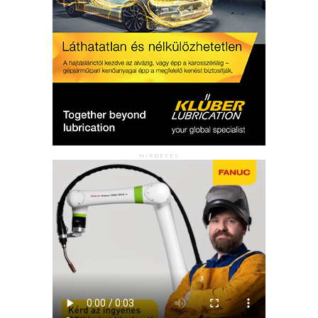
HIRDETÉS