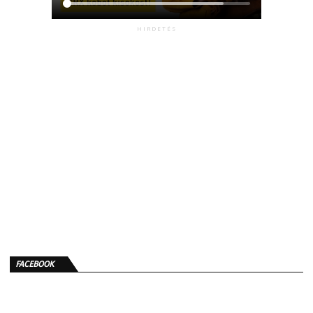
HIRDETÉS
FACEBOOK