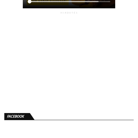
HIRDETÉS
FACEBOOK