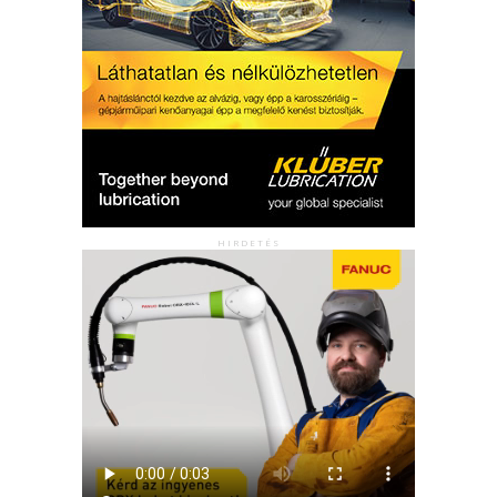
HIRDETÉS