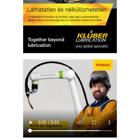
HIRDETÉS