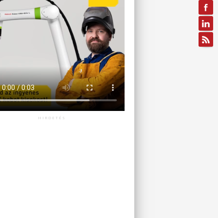
HIRDETÉS