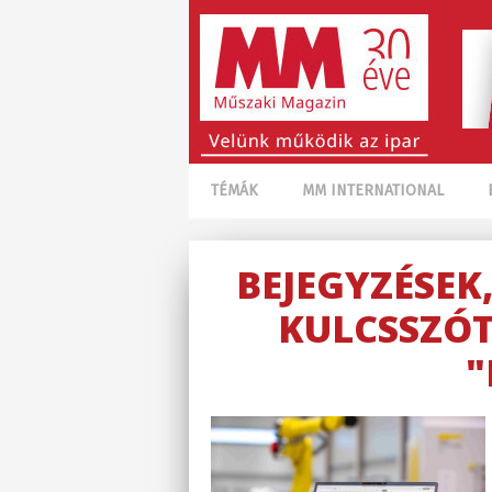
TÉMÁK
MM INTERNATIONAL
BEJEGYZÉSEK
KULCSSZÓT
"