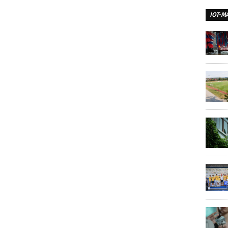
IOT-M