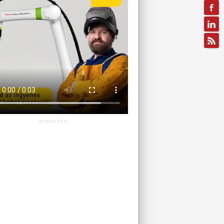
HIRDETÉS