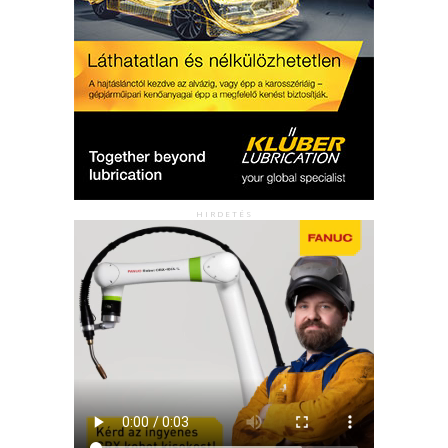
HIRDETÉS