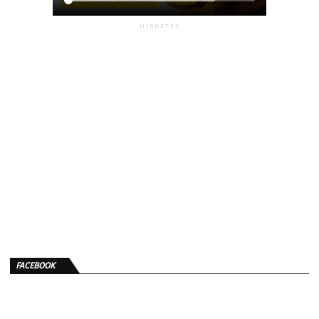
HIRDETÉS
FACEBOOK