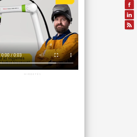
HIRDETÉS