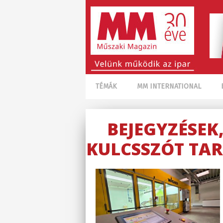
TÉMÁK
MM INTERNATIONAL
BEJEGYZÉSEK
KULCSSZÓT TAR