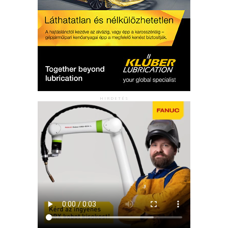
HIRDETÉS