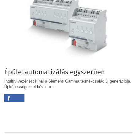
Épületautomatizálás egyszerűen
Intuitív vezérlést kínál a Siemens Gamma termékcsalád új generációja.
Új képességekkel bővült a...