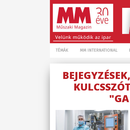
TÉMÁK
MM INTERNATIONAL
BEJEGYZÉSEK
KULCSSZÓT
"GA