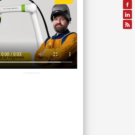
HIRDETÉS