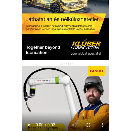
HIRDETÉS