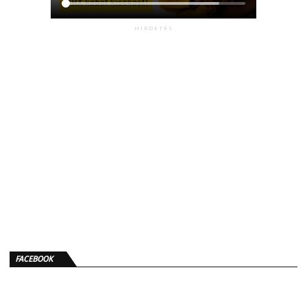
HIRDETÉS
FACEBOOK