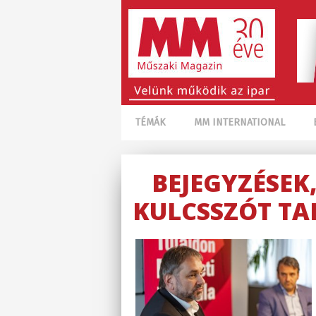
TÉMÁK
MM INTERNATIONAL
BEJEGYZÉSEK
KULCSSZÓT TA