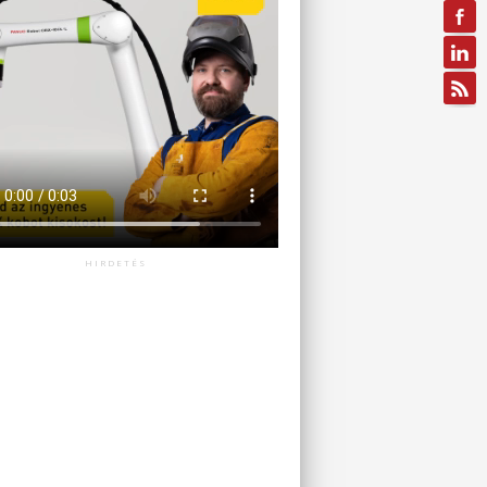
HIRDETÉS